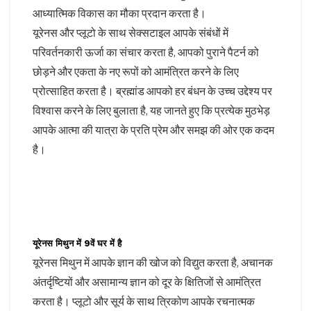
आध्यात्मिक विकास का मौका प्रदान करता है।
यूरेनस और प्लूटो के साथ सेक्सटाइल आपके संबंधों में
परिवर्तनकारी ऊर्जा का संचार करता है, आपको पुराने पैटर्न को
छोड़ने और एकता के नए रूपों को आमंत्रित करने के लिए
प्रोत्साहित करता है। ब्रह्मांड आपको हर बंधन के उच्च उद्देश्य पर
विश्वास करने के लिए बुलाता है, यह जानते हुए कि प्रत्येक मुठभेड़
आपके आत्मा की यात्रा के प्रति प्रेम और समझ की ओर एक कदम
है।
यूरेनस मिथुन में 9वें घर में है
यूरेनस मिथुन में आपके ज्ञान की खोज को विद्युत करता है, अचानक
अंतर्दृष्टियों और असामान्य ज्ञान को दूर के क्षितिजों से आमंत्रित
करता है। प्लूटो और सूर्य के साथ त्रिकोण आपके रचनात्मक