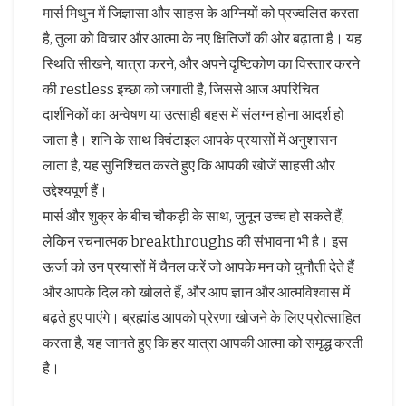
मार्स मिथुन में जिज्ञासा और साहस के अग्नियों को प्रज्वलित करता
है, तुला को विचार और आत्मा के नए क्षितिजों की ओर बढ़ाता है। यह
स्थिति सीखने, यात्रा करने, और अपने दृष्टिकोण का विस्तार करने
की restless इच्छा को जगाती है, जिससे आज अपरिचित
दार्शनिकों का अन्वेषण या उत्साही बहस में संलग्न होना आदर्श हो
जाता है। शनि के साथ क्विंटाइल आपके प्रयासों में अनुशासन
लाता है, यह सुनिश्चित करते हुए कि आपकी खोजें साहसी और
उद्देश्यपूर्ण हैं।
मार्स और शुक्र के बीच चौकड़ी के साथ, जुनून उच्च हो सकते हैं,
लेकिन रचनात्मक breakthroughs की संभावना भी है। इस
ऊर्जा को उन प्रयासों में चैनल करें जो आपके मन को चुनौती देते हैं
और आपके दिल को खोलते हैं, और आप ज्ञान और आत्मविश्वास में
बढ़ते हुए पाएंगे। ब्रह्मांड आपको प्रेरणा खोजने के लिए प्रोत्साहित
करता है, यह जानते हुए कि हर यात्रा आपकी आत्मा को समृद्ध करती
है।