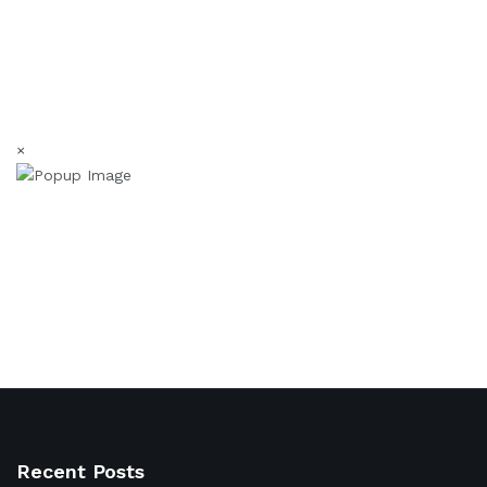
×
Recent Posts