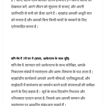
है। आज, आत्म-प्रेम आपका रहस्य हथियार है—अपनी आत्मा की
देखभाल करें, अपने जीवन को सुंदरता से सजाएं, और अपनी
उपस्थिति से सभी को ऊँचा उठने दें। ब्रह्मांड आपकी अनूठी सार
को मनाता है और आपको बिना किसी माफी के चमकने के लिए
प्रोत्साहित करता है।
शनि मेष में 7वें घर में (वापस, अल्फेरात्ज के साथ युति)
शनि मेष में, शानदार तारे अल्फेरात्ज के साथ संरेखित, आपके
निकटतम संबंधों में स्वतंत्रता और आत्म-विश्वास के पाठ लाता है।
ब्रह्मांडीय कार्यकर्ता आपको अपनी सीमाओं, प्रतिबद्धताओं, और
साझेदारी में सामंजस्य का समर्थन करने वाली संरचनाओं की समीक्षा
करने के लिए कहता है। सूर्य के साथ त्रिकोण स्थिरता और
परिपक्वता प्रदान करता है, जिससे आप आपसी सम्मान और
स्वतंत्रता पर आधारित संबंध बना सकते हैं।