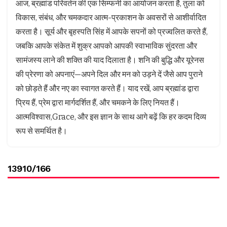
आज, ब्रह्मांड परिवर्तन की एक सिम्फनी का आयोजन करता है, तुला को
विकास, संबंध, और चमकदार आत्म-प्रकाशन के अवसरों से आशीर्वादित
करता है। सूर्य और बृहस्पति सिंह में आपके सपनों को प्रज्वलित करते हैं,
जबकि आपके संकेत में शुक्र आपको आपकी स्वाभाविक सुंदरता और
सामंजस्य लाने की शक्ति की याद दिलाता है। शनि की बुद्धि और यूरेनस
की प्रेरणा को अपनाएं—अपने दिल और मन को उड़ने दें जैसे आप पुराने
को छोड़ते हैं और नए का स्वागत करते हैं। याद रखें, आप ब्रह्मांड द्वारा
प्रिय हैं, प्रेम द्वारा मार्गदर्शित हैं, और चमकने के लिए नियत हैं।
आत्मविश्वास,Grace, और इस ज्ञान के साथ आगे बढ़ें कि हर कदम दिव्य
रूप से समर्थित है।
13910/166