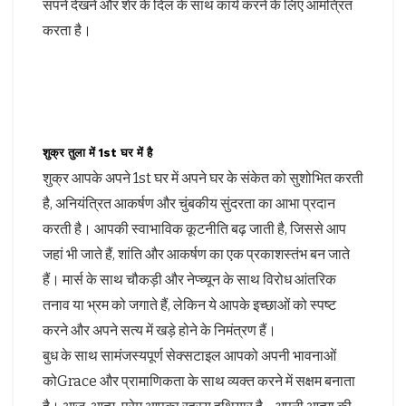
सपने देखने और शेर के दिल के साथ कार्य करने के लिए आमंत्रित
करता है।
शुक्र तुला में 1st घर में है
शुक्र आपके अपने 1st घर में अपने घर के संकेत को सुशोभित करती
है, अनियंत्रित आकर्षण और चुंबकीय सुंदरता का आभा प्रदान
करती है। आपकी स्वाभाविक कूटनीति बढ़ जाती है, जिससे आप
जहां भी जाते हैं, शांति और आकर्षण का एक प्रकाशस्तंभ बन जाते
हैं। मार्स के साथ चौकड़ी और नेप्च्यून के साथ विरोध आंतरिक
तनाव या भ्रम को जगाते हैं, लेकिन ये आपके इच्छाओं को स्पष्ट
करने और अपने सत्य में खड़े होने के निमंत्रण हैं।
बुध के साथ सामंजस्यपूर्ण सेक्सटाइल आपको अपनी भावनाओं
कोGrace और प्रामाणिकता के साथ व्यक्त करने में सक्षम बनाता