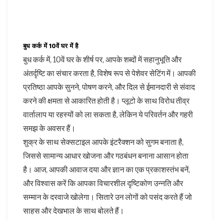
बुध कर्क में 10वें घर में है
बुध कर्क में, 10वें घर के शीर्ष पर, आपके शब्दों में सहानुभूति और
अंतर्दृष्टि का संचार करता है, विशेष रूप से पेशेवर सेटिंग में। आपकी
प्रतिष्ठा आपके सुनने, पोषण करने, और दिल से ईमानदारी से संवाद
करने की क्षमता से आकारित होती है। प्लूटो के साथ विरोध तीव्र
वार्तालाप या रहस्यों को ला सकता है, लेकिन ये परिवर्तन और गहरी
समझ के अवसर हैं।
शुक्र के साथ सेक्सटाइल आपके इंटरैक्शन को सुगम बनाता है,
जिससे सामान्य आधार खोजना और गठबंधन बनाना आसान होता
है। आज, आपकी आवाज दया और ज्ञान का एक प्रकाशस्तंभ बनें,
और विश्वास करें कि आपका विचारशील दृष्टिकोण उन्नति और
सम्मान के दरवाजे खोलेगा। सितारे उन लोगों को पसंद करते हैं जो
साहस और देखभाल के साथ बोलते हैं।