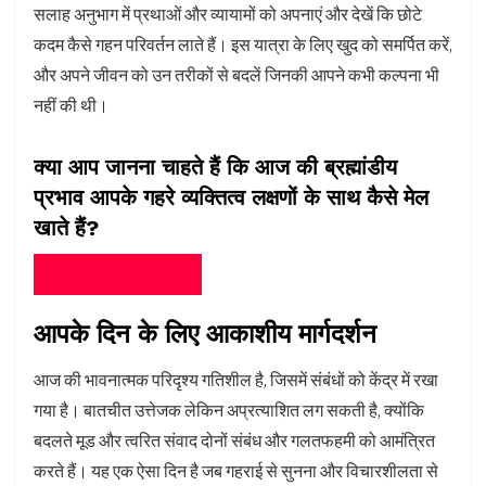
सलाह अनुभाग में प्रथाओं और व्यायामों को अपनाएं और देखें कि छोटे
कदम कैसे गहन परिवर्तन लाते हैं। इस यात्रा के लिए खुद को समर्पित करें,
और अपने जीवन को उन तरीकों से बदलें जिनकी आपने कभी कल्पना भी
नहीं की थी।
क्या आप जानना चाहते हैं कि आज की ब्रह्मांडीय
प्रभाव आपके गहरे व्यक्तित्व लक्षणों के साथ कैसे मेल
खाते हैं?
अब एनिअग्राम टेस्ट लें
आपके दिन के लिए आकाशीय मार्गदर्शन
आज की भावनात्मक परिदृश्य गतिशील है, जिसमें संबंधों को केंद्र में रखा
गया है। बातचीत उत्तेजक लेकिन अप्रत्याशित लग सकती है, क्योंकि
बदलते मूड और त्वरित संवाद दोनों संबंध और गलतफहमी को आमंत्रित
करते हैं। यह एक ऐसा दिन है जब गहराई से सुनना और विचारशीलता से