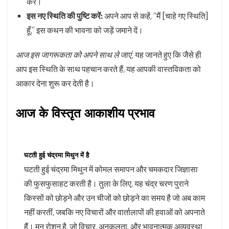
करें।
इस नए स्थिति की पुष्टि करें:
अपने आप से कहें, “मैं [चाहे गए स्थिति]
हूँ,” इस कथन की भावना को जड़ें जमाने दें।
आज इस जागरूकता को अपने साथ ले जाएं,
यह जानते हुए कि जैसे ही
आप इस स्थिति के साथ पहचान करते हैं, यह आपकी वास्तविकता को
आकार देना शुरू कर देती है।
आज के विस्तृत आकाशीय प्रभाव
घटती हुई चंद्रमा मिथुन में है
घटती हुई चंद्रमा मिथुन में कोमल समापन और चमकदार जिज्ञासा
की फुसफुसाहट करती है। तुला के लिए, यह चंद्र चरण पुराने
किस्सों को छोड़ने और उन चीजों को छोड़ने का समय है जो अब काम
नहीं करतीं, जबकि नए विचारों और वार्तालापों की हवाओं को अपनाते
हैं। मन रोशन है, जो विचार, अनुकूलता, और भावनात्मक अव्यवस्था