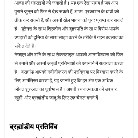
आत्मा की गहराइयों को जगाती है। यह एक ऐसा समय है जब आप
पुराने जुनून को फिर से देख सकते हैं, आत्म-प्रकाशन के घावों को
ठीक कर सकते हैं, और अपनी खेल भावना को पुनः प्राप्त कर सकते
हैं। यूरेनस के साथ त्रिकोण और बृहस्पति के साथ विरोध आपके
उपहारों को दुनिया के साथ साझा करने के तरीके में गहन बदलाव का
संकेत देते हैं।
नेप्च्यून और शनि के साथ सेक्सटाइल आपको आत्मविश्वास को फिर
से बनाने और अपनी अनूठी प्रतिभाओं को अपनाने में सहायता करता
है। ब्रह्मांड आपको नवीनीकरण की प्रक्रिया पर विश्वास करने के
लिए आमंत्रित करता है, यह जानते हुए कि हर अंत एक अधिक
जीवंत शुरुआत का पूर्वाभास है। अपनी रचनात्मकता को उपचार,
खुशी, और ब्रह्मांडीय जादू के लिए एक चैनल बनने दें।
ब्रह्मांडीय प्रतिबिंब