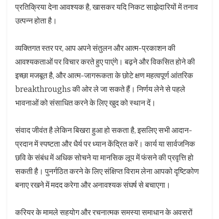
प्रतिक्रिया देना आवश्यक है, खासकर यदि निकट साझेदारियों में तनाव
उत्पन्न होता है।
व्यक्तिगत स्तर पर, आप अपने संतुलन और आत्म-प्रकाशन की
आवश्यकताओं पर विचार करते हुए पाएंगे। बढ़ने और विकसित होने की
इच्छा मजबूत है, और आत्म-जागरूकता के छोटे क्षण महत्वपूर्ण आंतरिक
breakthroughs की ओर ले जा सकते हैं। निर्णय लेने से पहले
भावनाओं को संसाधित करने के लिए खुद को स्थान दें।
संवाद जीवंत है लेकिन बिखरा हुआ हो सकता है, इसलिए सभी आदान-
प्रदान में स्पष्टता और धैर्य पर ध्यान केंद्रित करें। कार्य या सार्वजनिक
छवि के संबंध में अधिक सोचने या मानसिक लूप में फंसने की प्रवृत्ति हो
सकती है। पुनर्गठित करने के लिए संक्षिप्त विराम लेना आपको दृष्टिकोण
बनाए रखने में मदद करेगा और अनावश्यक संघर्ष से बचाएगा।
करियर के मामले सहयोग और रचनात्मक समस्या समाधान के अवसरों