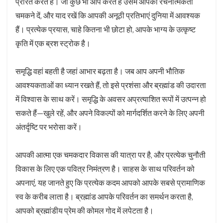
प्रेरित करते हैं। जो कुछ भी आप करते हैं उसमें आपकी रचनात्मकता
चमकने दें, और याद रखें कि आपकी अनूठी प्रतिभाएं दुनिया में आवश्यक
हैं। प्रत्येक प्रयास, चाहे कितना भी छोटा हो, आपके भाग्य के उत्कृष्ट
कृति में एक ब्रश स्ट्रोक है।
समृद्धि वहां बहती है जहां आभार बढ़ता है। जब आप अपनी भौतिक
आवश्यकताओं का ध्यान रखते हैं, तो इसे प्रशंसा और ब्रह्मांड की उदारता
में विश्वास के साथ करें। समृद्धि के अवसर अप्रत्याशित रूपों में उत्पन्न हो
सकते हैं—खुले रहें, और अपने विकल्पों को मार्गदर्शित करने के लिए अपनी
अंतर्दृष्टि पर भरोसा करें।
आपकी आत्मा एक चमकदार विकास की यात्रा पर है, और प्रत्येक चुनौती
विकास के लिए एक पवित्र निमंत्रण है। साहस के साथ परिवर्तन को
अपनाएं, यह जानते हुए कि प्रत्येक कदम आपको आपके सबसे प्रामाणिक
स्व के करीब लाता है। ब्रह्मांड आपके परिवर्तन का समर्थन करता है,
आपको ब्रह्मांडीय प्रेम की कोमल गोद में लपेटता है।