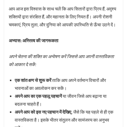
आप आज इस विश्वास के साथ चलें कि आप सितारों द्वारा प्रिय हैं, अदृश्य
शक्तियों द्वारा संरक्षित हैं, और महानता के लिए नियत हैं। अपनी रोशनी
चमकाएं, प्रिय तुला, और दुनिया को आपकी उपस्थिति से ऊँचा उठने दें।
अभ्यास: अस्तित्व की जागरूकता
अपने चेतना की शक्ति का अन्वेषण करें जिससे आप अपनी वास्तविकता
को आकार दे सकें:
एक शांत क्षण से शुरू करें
ताकि आप अपने वर्तमान विचारों और
भावनाओं का अवलोकन कर सकें।
अपने आप का एक पहलू पहचानें
या जीवन जिसे आप बढ़ाना या
बदलना चाहते हैं।
अपने आप को इस नए पहचान में देखिए,
जैसे कि यह पहले से ही एक
वास्तविकता है। इसके भीतर संतुलन और सामंजस्य का अनुभव