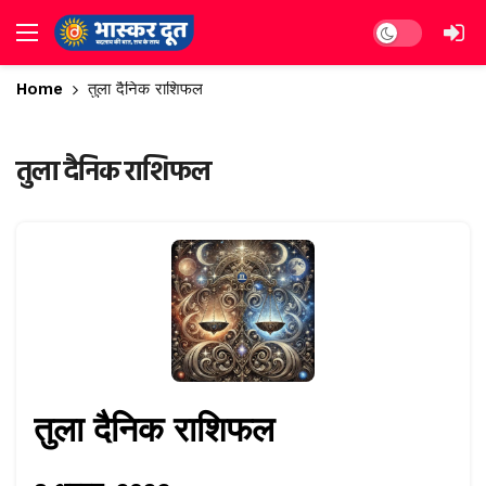
Dark mode
Home
तुला दैनिक राशिफल
तुला दैनिक राशिफल
तुला दैनिक राशिफल