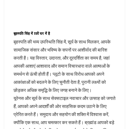
बृहस्पति सिंह में 11वें घर में है
बृहस्पति की भव्य उपस्थिति सिंह में, सूर्य के साथ मिलकर, आपके
सामाजिक संसार और भविष्य के सपनों पर आशीर्वाद की बारिश
करती है। यह विस्तार, उदारता, और दूरदर्शिता का समय है, जहां
आपकी आशाएं आशावाद और समान विचारधारा वाले आत्माओं के
समर्थन से ऊंची होती हैं। प्लूटो के साथ विरोध आपको अपने
आकांक्षाओं को बदलने के लिए चुनौती देता है, पुरानी लक्ष्यों को
छोड़कर अधिक समृद्धि के लिए जगह बनाने के लिए।
यूरेनस और सूर्य के साथ सेक्सटाइल नवाचार और उत्साह को जगाते
हैं, आपको अपने आदर्शों की ओर साहसिक कदम उठाने के लिए
प्रेरित करते हैं। समुदाय और सहयोग की शक्ति में विश्वास करें,
क्योंकि एक साथ, आप चमत्कार कर सकते हैं। ब्रह्मांड आपको बड़े