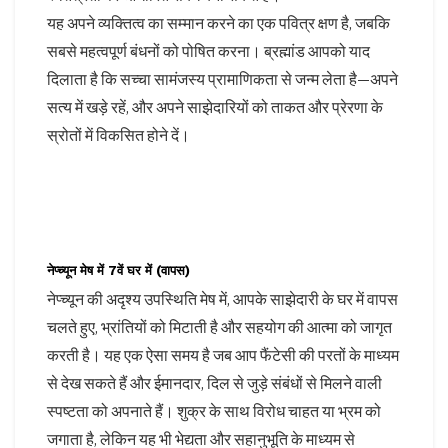
यह अपने व्यक्तित्व का सम्मान करने का एक पवित्र क्षण है, जबकि
सबसे महत्वपूर्ण बंधनों को पोषित करना। ब्रह्मांड आपको याद
दिलाता है कि सच्चा सामंजस्य प्रामाणिकता से जन्म लेता है—अपने
सत्य में खड़े रहें, और अपने साझेदारियों को ताकत और प्रेरणा के
स्रोतों में विकसित होने दें।
नेप्च्यून मेष में 7वें घर में (वापस)
नेप्च्यून की अदृश्य उपस्थिति मेष में, आपके साझेदारी के घर में वापस
चलते हुए, भ्रांतियों को मिटाती है और सहयोग की आत्मा को जागृत
करती है। यह एक ऐसा समय है जब आप फैंटेसी की परतों के माध्यम
से देख सकते हैं और ईमानदार, दिल से जुड़े संबंधों से मिलने वाली
स्पष्टता को अपनाते हैं। शुक्र के साथ विरोध चाहत या भ्रम को
जगाता है, लेकिन यह भी भेद्यता और सहानुभूति के माध्यम से