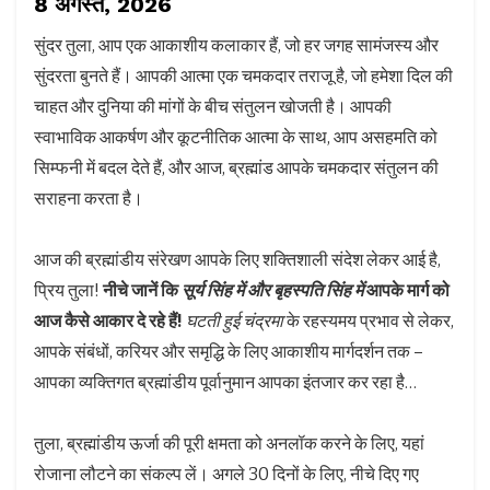
8 अगस्त, 2026
सुंदर तुला, आप एक आकाशीय कलाकार हैं, जो हर जगह सामंजस्य और
सुंदरता बुनते हैं। आपकी आत्मा एक चमकदार तराजू है, जो हमेशा दिल की
चाहत और दुनिया की मांगों के बीच संतुलन खोजती है। आपकी
स्वाभाविक आकर्षण और कूटनीतिक आत्मा के साथ, आप असहमति को
सिम्फनी में बदल देते हैं, और आज, ब्रह्मांड आपके चमकदार संतुलन की
सराहना करता है।
आज की ब्रह्मांडीय संरेखण आपके लिए शक्तिशाली संदेश लेकर आई है,
प्रिय तुला!
नीचे जानें कि
सूर्य सिंह में और बृहस्पति सिंह में
आपके मार्ग को
आज कैसे आकार दे रहे हैं!
घटती हुई चंद्रमा
के रहस्यमय प्रभाव से लेकर,
आपके संबंधों, करियर और समृद्धि के लिए आकाशीय मार्गदर्शन तक –
आपका व्यक्तिगत ब्रह्मांडीय पूर्वानुमान आपका इंतजार कर रहा है…
तुला, ब्रह्मांडीय ऊर्जा की पूरी क्षमता को अनलॉक करने के लिए, यहां
रोजाना लौटने का संकल्प लें। अगले 30 दिनों के लिए, नीचे दिए गए