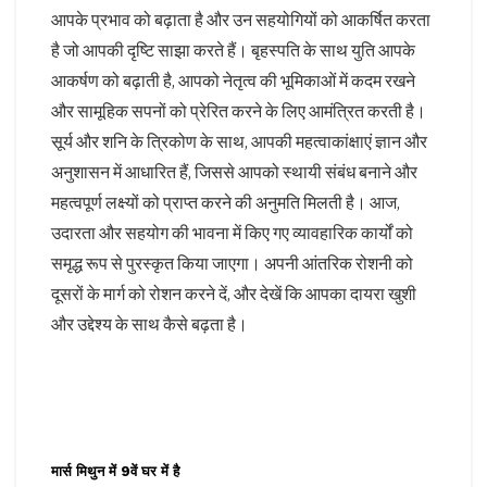
आपके प्रभाव को बढ़ाता है और उन सहयोगियों को आकर्षित करता
है जो आपकी दृष्टि साझा करते हैं। बृहस्पति के साथ युति आपके
आकर्षण को बढ़ाती है, आपको नेतृत्व की भूमिकाओं में कदम रखने
और सामूहिक सपनों को प्रेरित करने के लिए आमंत्रित करती है।
सूर्य और शनि के त्रिकोण के साथ, आपकी महत्वाकांक्षाएं ज्ञान और
अनुशासन में आधारित हैं, जिससे आपको स्थायी संबंध बनाने और
महत्वपूर्ण लक्ष्यों को प्राप्त करने की अनुमति मिलती है। आज,
उदारता और सहयोग की भावना में किए गए व्यावहारिक कार्यों को
समृद्ध रूप से पुरस्कृत किया जाएगा। अपनी आंतरिक रोशनी को
दूसरों के मार्ग को रोशन करने दें, और देखें कि आपका दायरा खुशी
और उद्देश्य के साथ कैसे बढ़ता है।
मार्स मिथुन में 9वें घर में है