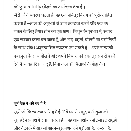
को gracefully छोड़ने का आमंत्रण देता है।
जैसे-जैसे चंद्रमा घटता है, यह एक पवित्र विराम को प्रोत्साहित
करता है—हाल की अनुभवों से ज्ञान इकट्ठा करने और एक नए
चक्र के लिए तैयार होने का एक क्षण। मिथुन के प्रभाव में, संवाद
एक उपचार कला बन जाता है, और भाई-बहनों, दोस्तों, या पड़ोसियों
के साथ संबंध अप्रत्याशित स्पष्टता ला सकते हैं। अपने सत्य को
दयालुता के साथ बोलने और अपने विचारों को स्वतंत्र रूप से बहने
देने में व्यावहारिक जादू है, बिना कल की चिंताओं के बोझ के।
सूर्य सिंह में 11वें घर में है
सूर्य, जो कि चमकदार सिंह में है, 11वें घर से समुदाय में, तुला को
सुनहरे प्रकाश में स्नान करता है। यह आकाशीय स्पॉटलाइट समूहों
और नेटवर्क में साहसी आत्म-प्रकाशन को प्रोत्साहित करता है,