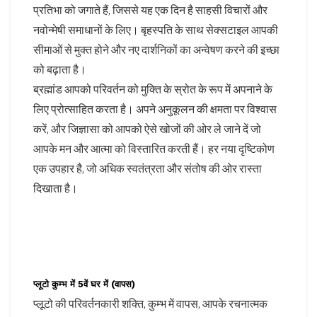
प्रतिभा को जगाते हैं, जिससे यह एक दिन है साहसी विचारों और
नवोन्मेषी समाधानों के लिए। बृहस्पति के साथ सेक्सटाइल आपकी
सीमाओं से मुक्त होने और नए दार्शनिकों का अन्वेषण करने की इच्छा
को बढ़ाता है।
ब्रह्मांड आपको परिवर्तन को मुक्ति के स्रोत के रूप में अपनाने के
लिए प्रोत्साहित करता है। अपने अनुकूलन की क्षमता पर विश्वास
करें, और जिज्ञासा को आपको ऐसे खोजों की ओर ले जाने दें जो
आपके मन और आत्मा को विस्तारित करती हैं। हर नया दृष्टिकोण
एक उपहार है, जो अधिक स्वतंत्रता और संतोष की ओर रास्ता
दिखाता है।
प्लूटो कुम्भ में 5वें घर में (वापस)
प्लूटो की परिवर्तनकारी शक्ति, कुम्भ में वापस, आपके रचनात्मक