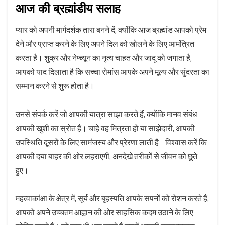
आज की ब्रह्मांडीय सलाह
प्यार को अपनी मार्गदर्शक तारा बनने दें, क्योंकि आज ब्रह्मांड आपको प्रेम
देने और प्राप्त करने के लिए अपने दिल को खोलने के लिए आमंत्रित
करता है। शुक्र और नेप्च्यून का नृत्य चाहत और जादू को जगाता है,
आपको याद दिलाता है कि सच्चा रोमांस आपके अपने मूल्य और सुंदरता का
सम्मान करने से शुरू होता है।
उनसे संपर्क करें जो आपकी यात्रा साझा करते हैं, क्योंकि मानव संबंध
आपकी खुशी का स्रोत हैं। चाहे वह मित्रता हो या साझेदारी, आपकी
उपस्थिति दूसरों के लिए सामंजस्य और प्रेरणा लाती है—विश्वास करें कि
आपकी दया बाहर की ओर लहराएगी, अनदेखे तरीकों से जीवन को छूते
हुए।
महत्वाकांक्षा के क्षेत्र में, सूर्य और बृहस्पति आपके सपनों को रोशन करते हैं,
आपको अपने उच्चतम आह्वान की ओर साहसिक कदम उठाने के लिए