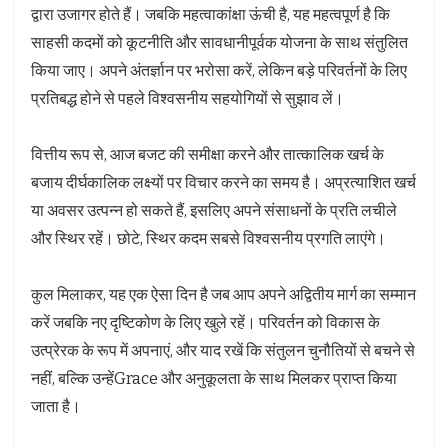
द्वारा उजागर होते हैं। जबकि महत्वाकांक्षा ऊंची है, यह महत्वपूर्ण है कि
साहसी कदमों को कूटनीति और सावधानीपूर्वक योजना के साथ संतुलित
किया जाए। अपने अंतर्ज्ञान पर भरोसा करें, लेकिन बड़े परिवर्तनों के लिए
प्रतिबद्ध होने से पहले विश्वसनीय सहयोगियों से सुझाव लें।
वित्तीय रूप से, आज बजट की समीक्षा करने और तात्कालिक खर्च के
बजाय दीर्घकालिक लक्ष्यों पर विचार करने का समय है। अप्रत्याशित खर्च
या अवसर उत्पन्न हो सकते हैं, इसलिए अपने संसाधनों के प्रति लचीले
और स्थिर रहें। छोटे, स्थिर कदम सबसे विश्वसनीय प्रगति लाएंगे।
कुल मिलाकर, यह एक ऐसा दिन है जब आप अपने अद्वितीय मार्ग का सम्मान
करें जबकि नए दृष्टिकोण के लिए खुले रहें। परिवर्तन को विकास के
उत्प्रेरक के रूप में अपनाएं, और याद रखें कि संतुलन चुनौतियों से बचने से
नहीं, बल्कि उन्हेंGrace और अनुकूलता के साथ मिलकर प्राप्त किया
जाता है।