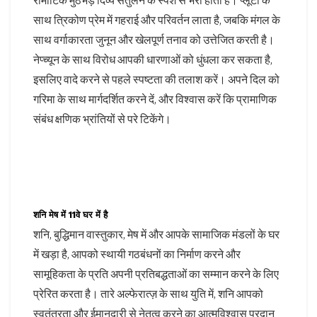
रोमांटिक मुठभेड़ दिव्य संतुलन के स्पर्श से भरी होती हैं। प्लूटो के
साथ त्रिकोण प्रेम में गहराई और परिवर्तन लाता है, जबकि मंगल के
साथ वर्गाकारता जुनून और खेलपूर्ण तनाव को उत्तेजित करती है।
नेप्च्यून के साथ विरोध आपकी धारणाओं को धुंधला कर सकता है,
इसलिए वादे करने से पहले स्पष्टता की तलाश करें। अपने दिल को
गरिमा के साथ मार्गदर्शित करने दें, और विश्वास करें कि प्रामाणिक
संबंध क्षणिक भ्रांतियों से परे टिकेंगे।
शनि मेष में 11वे घर में है
शनि, बुद्धिमान वास्तुकार, मेष में और आपके सामाजिक मंडलों के घर
में खड़ा है, आपको स्थायी गठबंधनों का निर्माण करने और
सामूहिकता के प्रति अपनी प्रतिबद्धताओं का सम्मान करने के लिए
प्रेरित करता है। तारे अल्फेरात्ज़ के साथ युति में, शनि आपको
स्वतंत्रता और ईमानदारी से नेतृत्व करने का आत्मविश्वास प्रदान