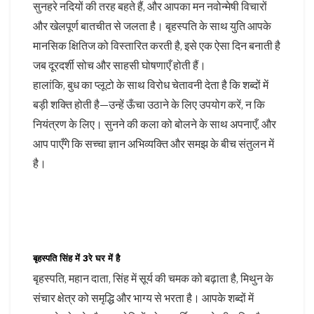
सुनहरे नदियों की तरह बहते हैं, और आपका मन नवोन्मेषी विचारों
और खेलपूर्ण बातचीत से जलता है। बृहस्पति के साथ युति आपके
मानसिक क्षितिज को विस्तारित करती है, इसे एक ऐसा दिन बनाती है
जब दूरदर्शी सोच और साहसी घोषणाएँ होती हैं।
हालांकि, बुध का प्लूटो के साथ विरोध चेतावनी देता है कि शब्दों में
बड़ी शक्ति होती है—उन्हें ऊँचा उठाने के लिए उपयोग करें, न कि
नियंत्रण के लिए। सुनने की कला को बोलने के साथ अपनाएँ, और
आप पाएँगे कि सच्चा ज्ञान अभिव्यक्ति और समझ के बीच संतुलन में
है।
बृहस्पति सिंह में 3रे घर में है
बृहस्पति, महान दाता, सिंह में सूर्य की चमक को बढ़ाता है, मिथुन के
संचार क्षेत्र को समृद्धि और भाग्य से भरता है। आपके शब्दों में