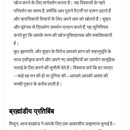
खोज करने के लिए मार्गदर्शन करता है। यह विश्वासों के गहरे
परिवर्तन का समय है, क्योंकि आप पुराने पैटर्नों पर प्रश्न उठाते हैं
और क्रांतिकारी विचारों के लिए अपने आप को खोलते हैं। शुक्र
और यूरेनस से त्रिकोण समर्थन प्रदान करते हैं, यह सुनिश्चित
करते हुए कि आपके सत्य की खोज मुक्तिदायक और सशक्तिकारी
है।
बुध, बृहस्पति, और शुक्र के विरोध आपको ज्ञान को सहानुभूति के
साथ एकीकृत करने और अपने नए अंतर्दृष्टियों का उपयोग सामूहिक
भलाई के लिए करने की चुनौती देते हैं। विश्वास करें कि हर यात्रा
—चाहे वह मन की हो या दुनिया की—आपको आपकी आत्मा की
सच्ची पुकार के करीब लाती है।
ब्रह्मांडीय प्रतिबिंब
मिथुन, आज ब्रह्मांड ने आपके लिए एक आकाशीय उत्कृष्टता बुनाई है—