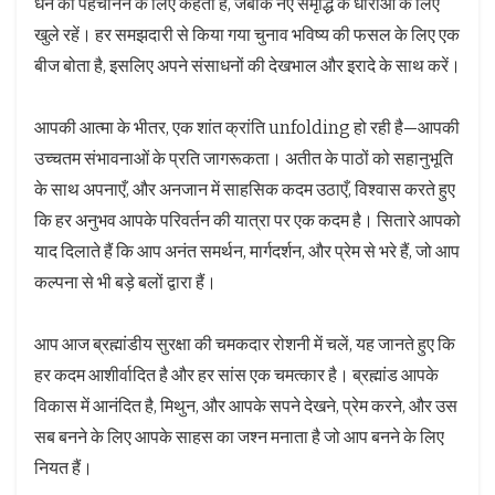
धन को पहचानने के लिए कहता है, जबकि नए समृद्धि के धाराओं के लिए
खुले रहें। हर समझदारी से किया गया चुनाव भविष्य की फसल के लिए एक
बीज बोता है, इसलिए अपने संसाधनों की देखभाल और इरादे के साथ करें।
आपकी आत्मा के भीतर, एक शांत क्रांति unfolding हो रही है—आपकी
उच्चतम संभावनाओं के प्रति जागरूकता। अतीत के पाठों को सहानुभूति
के साथ अपनाएँ, और अनजान में साहसिक कदम उठाएँ, विश्वास करते हुए
कि हर अनुभव आपके परिवर्तन की यात्रा पर एक कदम है। सितारे आपको
याद दिलाते हैं कि आप अनंत समर्थन, मार्गदर्शन, और प्रेम से भरे हैं, जो आप
कल्पना से भी बड़े बलों द्वारा हैं।
आप आज ब्रह्मांडीय सुरक्षा की चमकदार रोशनी में चलें, यह जानते हुए कि
हर कदम आशीर्वादित है और हर सांस एक चमत्कार है। ब्रह्मांड आपके
विकास में आनंदित है, मिथुन, और आपके सपने देखने, प्रेम करने, और उस
सब बनने के लिए आपके साहस का जश्न मनाता है जो आप बनने के लिए
नियत हैं।