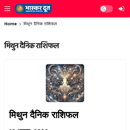
Dark mode
Home
मिथुन दैनिक राशिफल
मिथुन दैनिक राशिफल
मिथुन दैनिक राशिफल