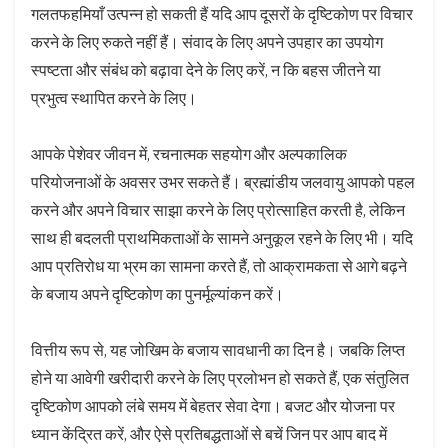
गलतफहमियाँ उत्पन्न हो सकती हैं यदि आप दूसरों के दृष्टिकोण पर विचार
करने के लिए रुकते नहीं हैं। संवाद के लिए अपने उपहार का उपयोग
स्पष्टता और संबंध को बढ़ावा देने के लिए करें, न कि बहस जीतने या
प्रभुत्व स्थापित करने के लिए।
आपके पेशेवर जीवन में, रचनात्मक सहयोग और अल्पकालिक
परियोजनाओं के अवसर उभर सकते हैं। ब्रह्मांडीय जलवायु आपको पहल
करने और अपने विचार साझा करने के लिए प्रोत्साहित करती है, लेकिन
साथ ही बदलती प्राथमिकताओं के सामने अनुकूल रहने के लिए भी। यदि
आप प्रतिरोध या भ्रम का सामना करते हैं, तो आक्रामकता से आगे बढ़ने
के बजाय अपने दृष्टिकोण का पुनर्मूल्यांकन करें।
वित्तीय रूप से, यह जोखिम के बजाय सावधानी का दिन है। जबकि लिप्त
होने या आवेगी खरीदारी करने के लिए प्रलोभन हो सकते हैं, एक संतुलित
दृष्टिकोण आपको लंबे समय में बेहतर सेवा देगा। बजट और योजना पर
ध्यान केंद्रित करें, और ऐसे प्रतिबद्धताओं से बचें जिन पर आप बाद में