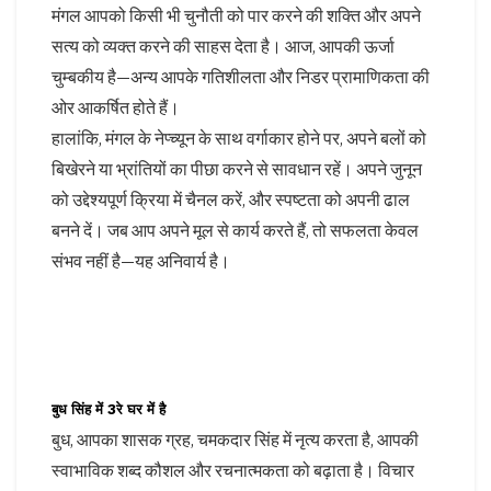
मंगल आपको किसी भी चुनौती को पार करने की शक्ति और अपने
सत्य को व्यक्त करने की साहस देता है। आज, आपकी ऊर्जा
चुम्बकीय है—अन्य आपके गतिशीलता और निडर प्रामाणिकता की
ओर आकर्षित होते हैं।
हालांकि, मंगल के नेप्च्यून के साथ वर्गाकार होने पर, अपने बलों को
बिखेरने या भ्रांतियों का पीछा करने से सावधान रहें। अपने जुनून
को उद्देश्यपूर्ण क्रिया में चैनल करें, और स्पष्टता को अपनी ढाल
बनने दें। जब आप अपने मूल से कार्य करते हैं, तो सफलता केवल
संभव नहीं है—यह अनिवार्य है।
बुध सिंह में 3रे घर में है
बुध, आपका शासक ग्रह, चमकदार सिंह में नृत्य करता है, आपकी
स्वाभाविक शब्द कौशल और रचनात्मकता को बढ़ाता है। विचार