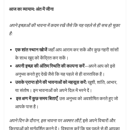
आज का व्यायाम: अंत में जीना
अपने इच्छाओं की भावना में कदम रखें जैसे कि यह पहले से ही सच हो चुका
है:
एक शांत स्थान खोजें
जहाँ आप आराम कर सकें और कुछ गहरी सांसों
के साथ खुद को केंद्रित कर सकें।
अपनी इच्छा की अंतिम स्थिति की कल्पना करें
—अपने आप को इसे
अनुभव करते हुए देखें जैसे कि यह पहले से ही वास्तविक है।
उसके प्राप्त होने की भावनाओं को महसूस करें:
खुशी, शांति, आभार,
या संतोष। इन भावनाओं को अपने दिल में भरने दें।
️
इस क्षण में कुछ समय बिताएँ
, उस अनुभव को अवशोषित करते हुए जो
आपके पास है।
अपने दिन के दौरान, इस भावना पर अक्सर लौटें
, इसे अपने विचारों और
क्रियाओं को मार्गदर्शित करने दें। विश्वास करें कि यह पहले से ही आपका