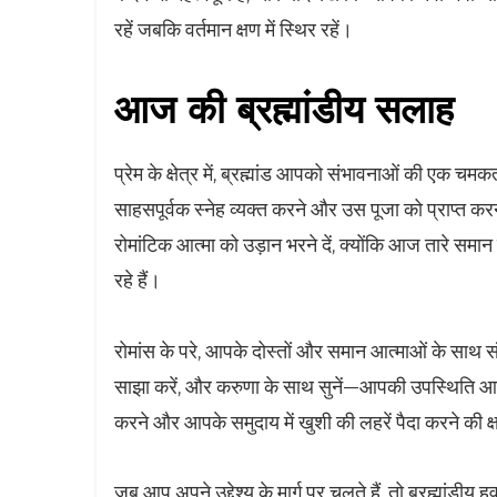
रहें जबकि वर्तमान क्षण में स्थिर रहें।
आज की ब्रह्मांडीय सलाह
प्रेम के क्षेत्र में, ब्रह्मांड आपको संभावनाओं की एक चम
साहसपूर्वक स्नेह व्यक्त करने और उस पूजा को प्राप्त 
रोमांटिक आत्मा को उड़ान भरने दें, क्योंकि आज तारे स
रहे हैं।
रोमांस के परे, आपके दोस्तों और समान आत्माओं के साथ सं
साझा करें, और करुणा के साथ सुनें—आपकी उपस्थिति आशा
करने और आपके समुदाय में खुशी की लहरें पैदा करने की क्
जब आप अपने उद्देश्य के मार्ग पर चलते हैं, तो ब्रह्मांडी