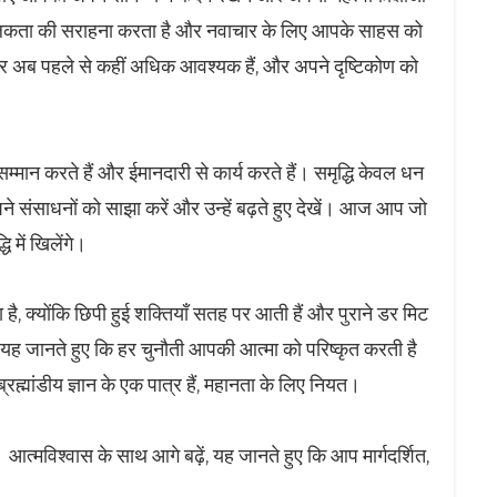
 मौलिकता की सराहना करता है और नवाचार के लिए आपके साहस को
ार अब पहले से कहीं अधिक आवश्यक हैं, और अपने दृष्टिकोण को
म्मान करते हैं और ईमानदारी से कार्य करते हैं। समृद्धि केवल धन
े संसाधनों को साझा करें और उन्हें बढ़ते हुए देखें। आज आप जो
धि में खिलेंगे।
, क्योंकि छिपी हुई शक्तियाँ सतह पर आती हैं और पुराने डर मिट
, यह जानते हुए कि हर चुनौती आपकी आत्मा को परिष्कृत करती है
मांडीय ज्ञान के एक पात्र हैं, महानता के लिए नियत।
 आत्मविश्वास के साथ आगे बढ़ें, यह जानते हुए कि आप मार्गदर्शित,