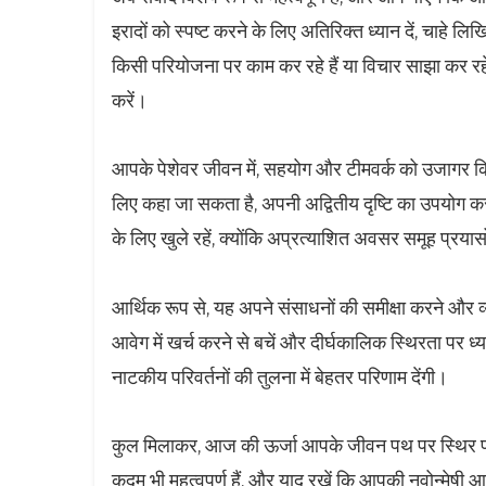
इरादों को स्पष्ट करने के लिए अतिरिक्त ध्यान दें, चाहे ल
किसी परियोजना पर काम कर रहे हैं या विचार साझा कर रहे है
करें।
आपके पेशेवर जीवन में, सहयोग और टीमवर्क को उजागर कि
लिए कहा जा सकता है, अपनी अद्वितीय दृष्टि का उपयोग
के लिए खुले रहें, क्योंकि अप्रत्याशित अवसर समूह प्रयासों
आर्थिक रूप से, यह अपने संसाधनों की समीक्षा करने और
आवेग में खर्च करने से बचें और दीर्घकालिक स्थिरता पर ध्
नाटकीय परिवर्तनों की तुलना में बेहतर परिणाम देंगी।
कुल मिलाकर, आज की ऊर्जा आपके जीवन पथ पर स्थिर प्रग
कदम भी महत्वपूर्ण हैं, और याद रखें कि आपकी नवोन्मेषी आ