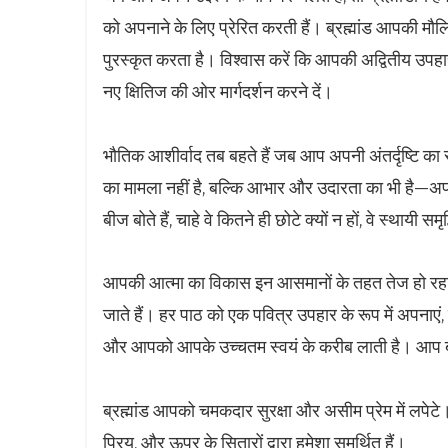
को अपनाने के लिए प्रेरित करती हैं। ब्रह्मांड आपकी
पुरस्कृत करता है। विश्वास करें कि आपकी अद्वितीय उपह
नए क्षितिज की ओर मार्गदर्शन करने दें।
भौतिक आशीर्वाद तब बहते हैं जब आप अपनी अंतर्दृष्टि का स
का मामला नहीं है, बल्कि आभार और उदारता का भी है—अपन
बीज बोते हैं, चाहे वे कितने ही छोटे क्यों न हों, वे स्थायी समृद्
आपकी आत्मा का विकास इन आसमानों के तहत तेज हो रहा है
जाते हैं। हर पाठ को एक पवित्र उपहार के रूप में अपनाएं
और आपको आपके उच्चतम स्वयं के करीब लाती है। आप ब्रह्
ब्रह्मांड आपको चमकदार सुरक्षा और असीम प्रेम में लपेटे।
प्रिय, और ऊपर के सितारों द्वारा हमेशा समर्थित हैं।