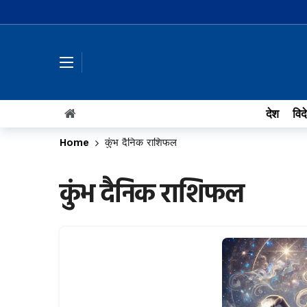
देश
विद
Home
कुंभ दैनिक राशिफल
कुंभ दैनिक राशिफल