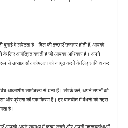
कती बुनाई में लपेटता है। दिल की इच्छाएँ उजागर होती हैं, आपको
करने के लिए आमंत्रित करती हैं जो आपका अधिकार है। अपने
मान रूप से उत्साह और कोमलता को जागृत करने के लिए साजिश कर
बंध आकाशीय सामंजस्य से धन्य हैं। संपर्क करें, अपने सपनों को
 और प्रेरणा की एक किरण है। हर बातचीत में बंधनों को गहरा
षमता है।
य हवाएँ आपको अपने सामर्थ्य में कदम रखने और अपनी महत्वाकांक्षाओं