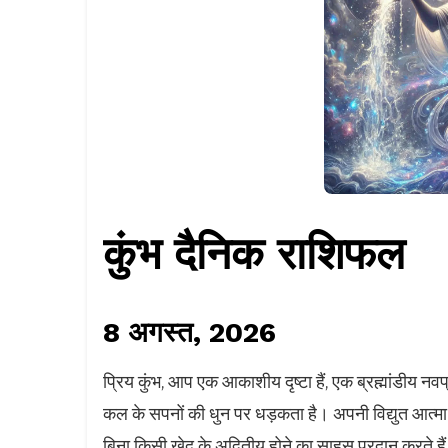
कुंभ दैनिक राशिफल
8 अगस्त, 2026
प्रिय कुंभ, आप एक आकाशीय दृष्टा हैं, एक ब्रह्मांडीय न
कल के सपनों की धुन पर धड़कता है। अपनी विद्युत आत्
बिना किसी खेद के अद्वितीय होने का साहस प्रदान करते ह