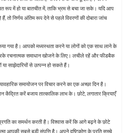
िखित रूप में हो या बातचीत में, ताकि भ्रम से बचा जा सके। यदि आप
ं, तो निर्णय अंतिम रूप देने से पहले विवरणों की दोबारा जांच
या गया है। आपको मध्यस्थता करने या लोगों को एक साथ लाने के
 करके रचनात्मक समाधान खोजने के लिए। लचीले रहें और फीडबैक
 या साझेदारियों से उत्पन्न हो सकते हैं।
 व्यावहारिक समायोजन पर विचार करने का एक अच्छा दिन है।
यान केंद्रित करें बजाय तात्कालिक लाभ के। छोटे, लगातार क्रियाएँ
ति का समर्थन करती है। विश्वास करें कि आगे बढ़ने के छोटे
त्मा आपकी सबसे बड़ी संपत्ति है। अपने दृष्टिकोण के प्रति सच्चे