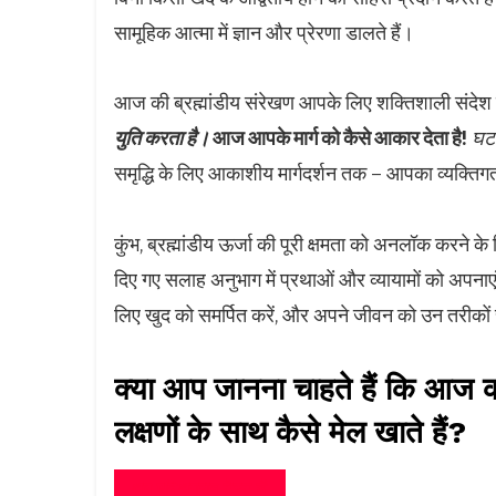
सामूहिक आत्मा में ज्ञान और प्रेरणा डालते हैं।
आज की ब्रह्मांडीय संरेखण आपके लिए शक्तिशाली संदेश 
युति करता है।
आज आपके मार्ग को कैसे आकार देता है!
घटत
समृद्धि के लिए आकाशीय मार्गदर्शन तक – आपका व्यक्तिगत 
कुंभ, ब्रह्मांडीय ऊर्जा की पूरी क्षमता को अनलॉक करने क
दिए गए सलाह अनुभाग में प्रथाओं और व्यायामों को अपनाएं
लिए खुद को समर्पित करें, और अपने जीवन को उन तरीकों
क्या आप जानना चाहते हैं कि आज की 
लक्षणों के साथ कैसे मेल खाते हैं?
अब एनिअग्राम टेस्ट लें