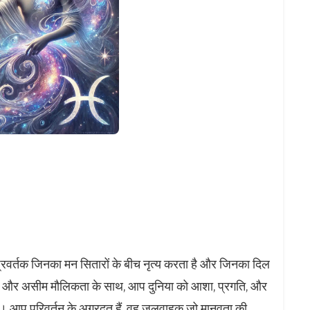
वप्रवर्तक जिनका मन सितारों के बीच नृत्य करता है और जिनका दिल
मा और असीम मौलिकता के साथ, आप दुनिया को आशा, प्रगति, और
ैं। आप परिवर्तन के अग्रदूत हैं, वह जलवाहक जो मानवता की