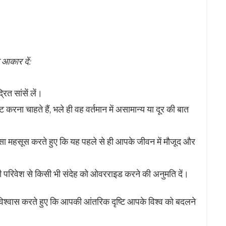
 आकार दें:
ित सांसें लें।
रना चाहते हैं, भले ही वह वर्तमान में असामान्य या दूर की बात
ा महसूस करते हुए कि यह पहले से ही आपके जीवन में मौजूद और
ी परिवेश से किसी भी संदेह को ओवरराइड करने की अनुमति दें।
िश्वास करते हुए कि आपकी आंतरिक दृष्टि आपके विश्व को बदलने