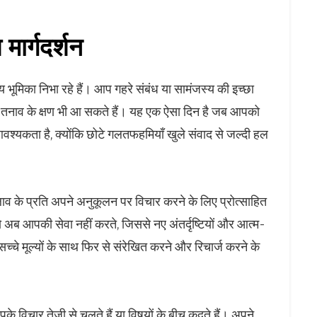
ार्गदर्शन
य भूमिका निभा रहे हैं। आप गहरे संबंध या सामंजस्य की इच्छा
 पर तनाव के क्षण भी आ सकते हैं। यह एक ऐसा दिन है जब आपको
 आवश्यकता है, क्योंकि छोटे गलतफहमियाँ खुले संवाद से जल्दी हल
 के प्रति अपने अनुकूलन पर विचार करने के लिए प्रोत्साहित
ो अब आपकी सेवा नहीं करते, जिससे नए अंतर्दृष्टियों और आत्म-
सच्चे मूल्यों के साथ फिर से संरेखित करने और रिचार्ज करने के
के विचार तेजी से चलते हैं या विषयों के बीच कूदते हैं। अपने