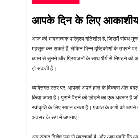
आपके दिन के लिए आकाशीय म
आज की भावनात्मक परिदृश्य गतिशील है, जिसमें संबंध मुख्
महसूस कर सकते हैं, लेकिन भिन्न दृष्टिकोणों के उभरने
ध्यान से सुनने और प्रियजनों के साथ धैर्य से निपटने की
हो सकती हैं।
व्यक्तिगत स्तर पर, आपको अपने हाल के विकास और बदलाव
किया जाता है। पुराने पैटर्न को छोड़ने का एक अवसर है ज
स्वीकृति के लिए स्थान बनता है। एकांत के क्षणों को अपने 
अवसर के रूप में अपनाएं।
अब संवाद विशेष रूप से महत्वपूर्ण है, और आप पाएंगे कि आप