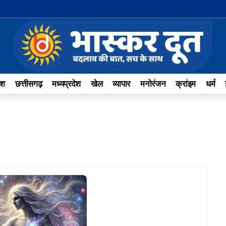
ेश
छत्तीसगढ़
मध्यप्रदेश
खेल
व्यापार
मनोरंजन
क्रांइम
धर्म