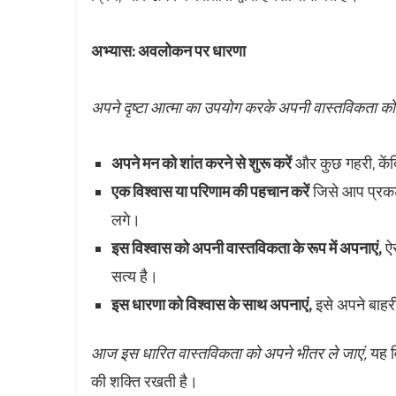
अभ्यास: अवलोकन पर धारणा
अपने दृष्टा आत्मा का उपयोग करके अपनी वास्तविकता को
अपने मन को शांत करने से शुरू करें
और कुछ गहरी, केंद्र
एक विश्वास या परिणाम की पहचान करें
जिसे आप प्रकट क
लगे।
इस विश्वास को अपनी वास्तविकता के रूप में अपनाएं,
ऐस
सत्य है।
इस धारणा को विश्वास के साथ अपनाएं,
इसे अपने बाहर
आज इस धारित वास्तविकता को अपने भीतर ले जाएं,
यह व
की शक्ति रखती है।