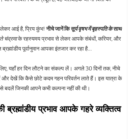
लेकर आई है, प्रिय कुंभ!
नीचे जानें कि
सूर्य वृषभ में बृहस्पति के साथ
े चंद्रमा
के रहस्यमय प्रभाव से लेकर आपके संबंधों, करियर, और
ब्रह्मांडीय पूर्वानुमान आपका इंतजार कर रहा है…
े लिए, यहाँ हर दिन लौटने का संकल्प लें। अगले 30 दिनों तक, नीचे
 और देखें कि कैसे छोटे कदम गहन परिवर्तन लाते हैं। इस यात्रा के
 से बदलें जिनकी आपने कभी कल्पना नहीं की थी।
ब्रह्मांडीय प्रभाव आपके गहरे व्यक्तित्व